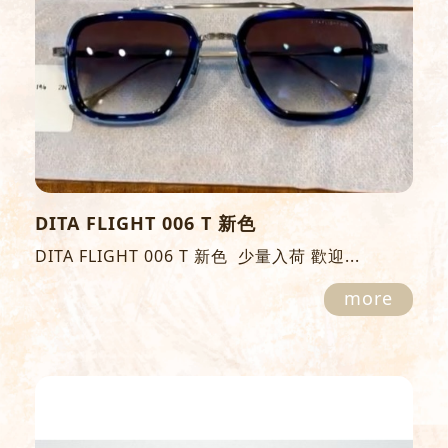
DITA FLIGHT 006 T 新色
DITA FLIGHT 006 T 新色 少量入荷 歡迎...
more