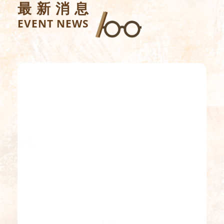
最新消息
EVENT NEWS