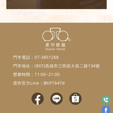
門市電話：
07-3851268
門市地址：
(807)高雄市三民區大昌二路134號
營業時間：11:00~21:00
原作官方Line：
@tlf1647d